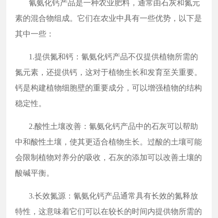
氰氨化钙产品是一种农业肥料，通常由石灰和氮元
素的混合物组成。它们在农业中具有一些优势，以下是
其中一些：
1.提供氮和钙：氰氨化钙产品不仅提供植物所需的
氮元素，还提供钙，这对于植物生长和发育至关重要。
钙是构建植物细胞壁的重要成分，可以增强植物的结构
稳定性。
2.酸性土壤改善：氰氨化钙产品中的石灰可以帮助
中和酸性土壤，使其更适合植物生长。过酸的土壤可能
会限制植物对养分的吸收，石灰的添加可以改善土壤的
酸碱平衡。
3.长效氮源：氰氨化钙产品通常具有长效的氮释放
特性，这意味着它们可以在较长的时间内提供物所需的