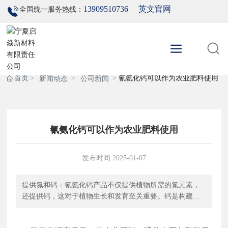
13909510736
英文官网
全国统一服务热线：
首页
氰氨化钙可以作为农业肥料使用
新闻动态
公司新闻
氰氨化钙可以作为农业肥料使用
发布时间:
2025-01-07
提供氮和钙：氰氨化钙产品不仅提供植物所需的氮元素，
还提供钙，这对于植物生长和发育至关重要。钙是构建植
物细胞壁的重要成分，可以增强植物的结构稳定性。